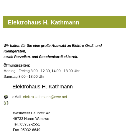
Elektrohaus H. Kathmann
Wir halten für Sie eine große Auswahl an Elektro-Groß- und
Kleingeräten,
sowie Porzellan- und Geschenkartikel bereit.
Öffnungszeiten:
Montag - Freitag 8.00 - 12.30, 14.00 - 18.00 Uhr
Samstag 8.00 - 13.00 Uhr
Elektrohaus H. Kathmann
eMail:
elektro.kathmann@ewe.net
Wesuweer Hauptstr. 42
49733 Haren-Wesuwe
Tel.: 05932-2551
Fax: 05932-6649