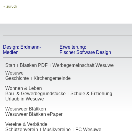
« zurück
Design:
Erdmann-
Erweiterung:
Medien
Fischer Software Design
Start
Blättken PDF
Werbegemeinschaft Wesuwe
Wesuwe
Geschichte
Kirchengemeinde
Wohnen & Leben
Bau- & Gewerbegrundstücke
Schule & Erziehung
Urlaub in Wesuwe
Wesuweer Blättken
Wesuweer Blättken ePaper
Vereine & Verbände
Schützenverein
Musikvereine
FC Wesuwe