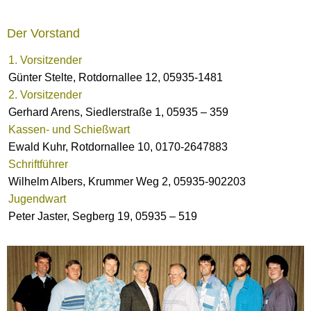
Der Vorstand
1. Vorsitzender
Günter Stelte, Rotdornallee 12, 05935-1481
2. Vorsitzender
Gerhard Arens, Siedlerstraße 1, 05935 – 359
Kassen- und Schießwart
Ewald Kuhr, Rotdornallee 10, 0170-2647883
Schriftführer
Wilhelm Albers, Krummer Weg 2, 05935-902203
Jugendwart
Peter Jaster, Segberg 19, 05935 – 519