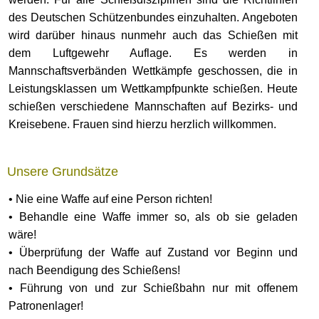
des Deutschen Schützenbundes einzuhalten. Angeboten
wird darüber hinaus nunmehr auch das Schießen mit
dem Luftgewehr Auflage. Es werden in
Mannschaftsverbänden Wettkämpfe geschossen, die in
Leistungsklassen um Wettkampfpunkte schießen. Heute
schießen verschiedene Mannschaften auf Bezirks- und
Kreisebene. Frauen sind hierzu herzlich willkommen.
Unsere Grundsätze
• Nie eine Waffe auf eine Person richten!
• Behandle eine Waffe immer so, als ob sie geladen
wäre!
• Überprüfung der Waffe auf Zustand vor Beginn und
nach Beendigung des Schießens!
• Führung von und zur Schießbahn nur mit offenem
Patronenlager!