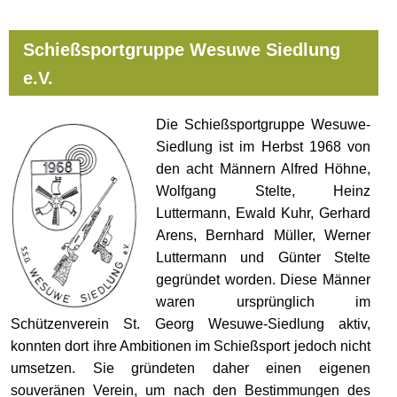
Schießsportgruppe Wesuwe Siedlung
e.V.
Die Schießsportgruppe Wesuwe-
Siedlung ist im Herbst 1968 von
den acht Männern Alfred Höhne,
Wolfgang Stelte, Heinz
Luttermann, Ewald Kuhr, Gerhard
Arens, Bernhard Müller, Werner
Luttermann und Günter Stelte
gegründet worden. Diese Männer
waren ursprünglich im
Schützenverein St. Georg Wesuwe-Siedlung aktiv,
konnten dort ihre Ambitionen im Schießsport jedoch nicht
umsetzen. Sie gründeten daher einen eigenen
souveränen Verein, um nach den Bestimmungen des