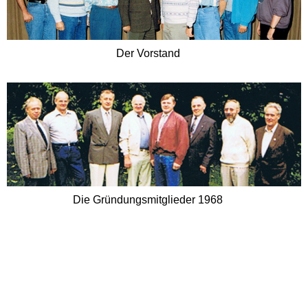
Der Vorstand
Die Gründungsmitglieder 1968